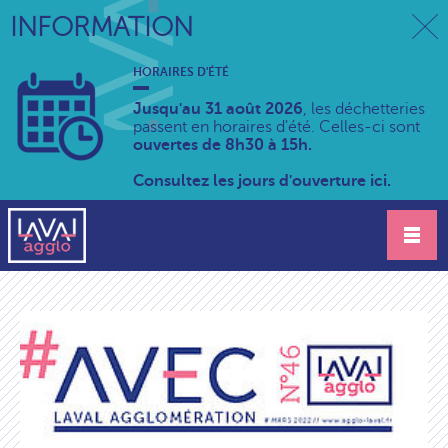
INFORMATION
HORAIRES D'ÉTÉ
Jusqu'au 31 août 2026
, les déchetteries
passent en horaires d'été. Celles-ci sont
ouvertes de 8h30 à 15h.
Consultez les jours d'ouverture ici.