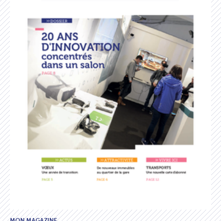
MON MAGAZINE