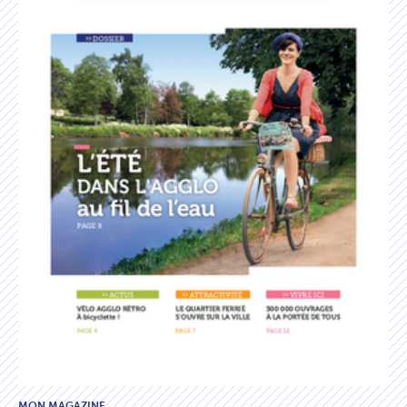
MON MAGAZINE