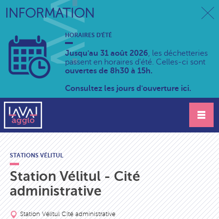
INFORMATION
HORAIRES D'ÉTÉ
Jusqu'au 31 août 2026
, les déchetteries
passent en horaires d'été. Celles-ci sont
ouvertes de 8h30 à 15h.
Consultez les jours d'ouverture ici.
STATIONS VÉLITUL
Station Vélitul - Cité
administrative
Station Vélitul Cité administrative