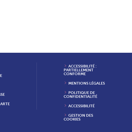
ACCESSIBILITÉ :
PARTIELLEMENT
CONFORME
E
MENTIONS LÉGALES
POLITIQUE DE
SSE
CONFIDENTIALITÉ
HARTE
ACCESSIBILITÉ
GESTION DES
COOKIES