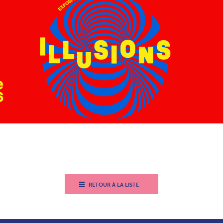
RETOUR À LA LISTE