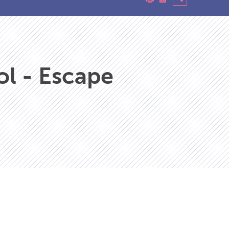
ol - Escape