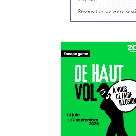
Réservation de votre sess