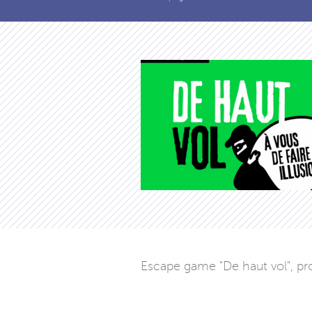
Escape game "De haut vol", pro