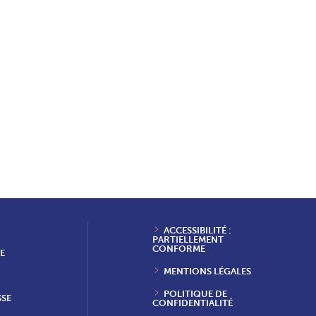
ACCESSIBILITÉ :
PARTIELLEMENT
CONFORME
E
MENTIONS LÉGALES
POLITIQUE DE
SSE
CONFIDENTIALITÉ