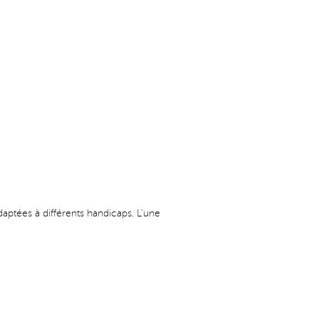
daptées à différents handicaps. L'une