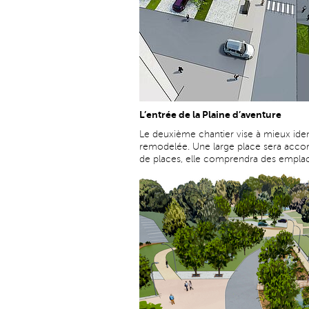
L’entrée de la Plaine d’aventure
Le deuxième chantier vise à mieux ident
remodelée. Une large place sera acco
de places, elle comprendra des emplac