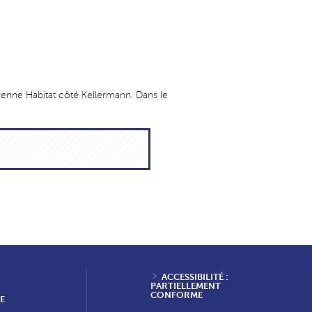
yenne Habitat côté Kellermann. Dans le
ACCESSIBILITÉ :
PARTIELLEMENT
CONFORME
E