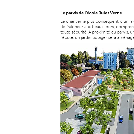
Le parvis de l’école Jules Verne
Le chantier le plus conséquent, d’un m
de fraîcheur aux beaux jours, compren
toute sécurité. À proximité du parvis, 
l'école, un jardin potager sera aménagé. 