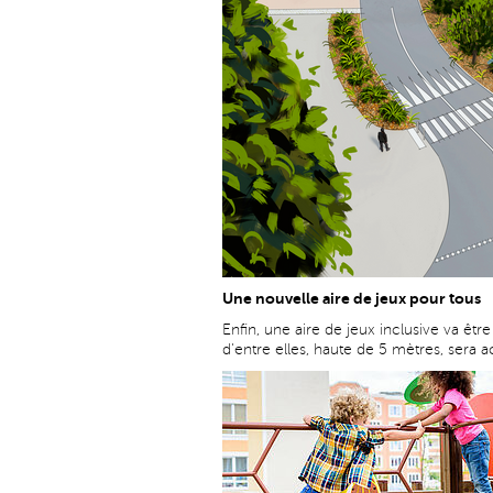
Une nouvelle aire de jeux pour tous
Enfin, une aire de jeux inclusive va êtr
d'entre elles, haute de 5 mètres, sera ac