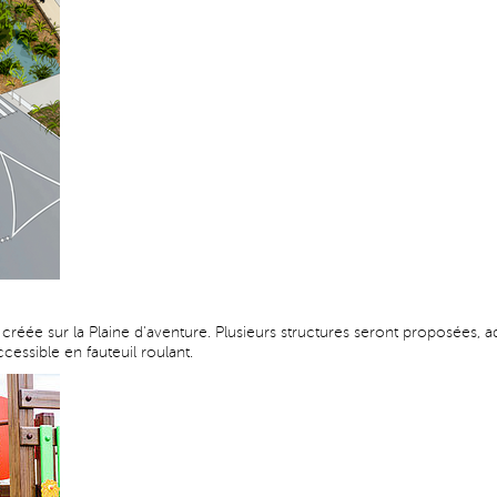
e créée sur la Plaine d'aventure. Plusieurs structures seront proposées, a
cessible en fauteuil roulant.