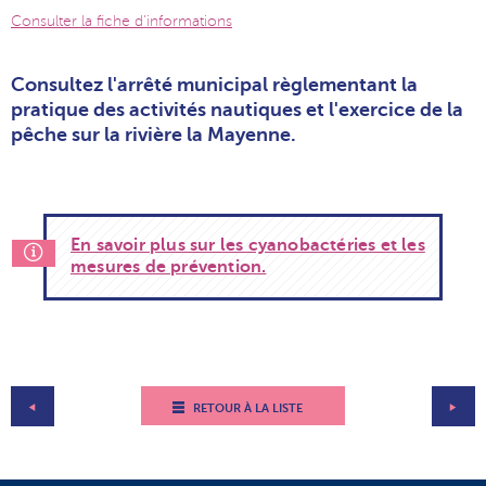
Consulter la fiche d'informations
Consultez l'arrêté municipal règlementant la
pratique des activités nautiques et l'exercice de la
pêche sur la rivière la Mayenne.
En savoir plus sur les cyanobactéries et les
mesures de prévention.
RETOUR À LA LISTE