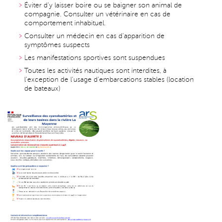
Éviter d'y laisser boire ou se baigner son animal de
compagnie. Consulter un vétérinaire en cas de
comportement inhabituel.
Consulter un médecin en cas d'apparition de
symptômes suspects
Les manifestations sportives sont suspendues
Toutes les activités nautiques sont interdites, à
l'exception de l'usage d'embarcations stables (location
de bateaux)