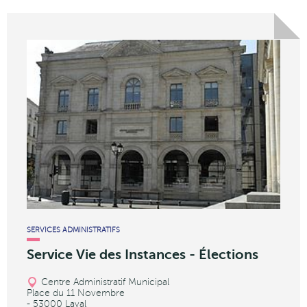
SERVICES ADMINISTRATIFS
Service Vie des Instances - Élections
Centre Administratif Municipal
Place du 11 Novembre
- 53000 Laval