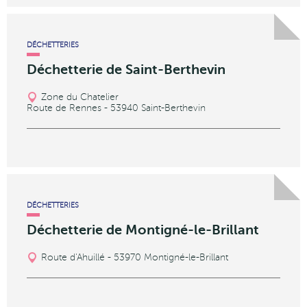
DÉCHETTERIES
Déchetterie de Saint-Berthevin
Zone du Chatelier
Route de Rennes - 53940 Saint-Berthevin
DÉCHETTERIES
Déchetterie de Montigné-le-Brillant
Route d'Ahuillé - 53970 Montigné-le-Brillant