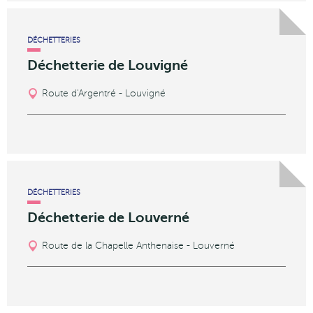
DÉCHETTERIES
Déchetterie de Louvigné
Route d'Argentré - Louvigné
DÉCHETTERIES
Déchetterie de Louverné
Route de la Chapelle Anthenaise - Louverné