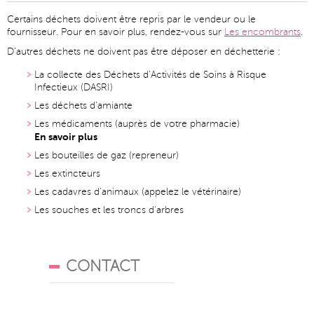
Certains déchets doivent être repris par le vendeur ou le
fournisseur. Pour en savoir plus, rendez-vous sur
Les encombrants
.
D'autres déchets ne doivent pas être déposer en déchetterie :
La collecte des Déchets d’Activités de Soins à Risque
Infectieux (DASRI)
Les déchets d’amiante
Les médicaments (auprès de votre pharmacie)
En savoir plus
Les bouteilles de gaz (repreneur)
Les extincteurs
Les cadavres d’animaux (appelez le vétérinaire)
Les souches et les troncs d’arbres
CONTACT