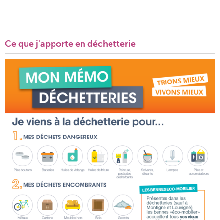
Ce que j'apporte en déchetterie