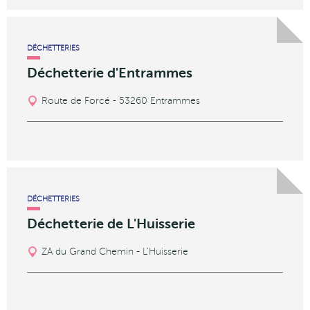
DÉCHETTERIES
Déchetterie d'Entrammes
Route de Forcé - 53260 Entrammes
DÉCHETTERIES
Déchetterie de L'Huisserie
ZA du Grand Chemin - L'Huisserie