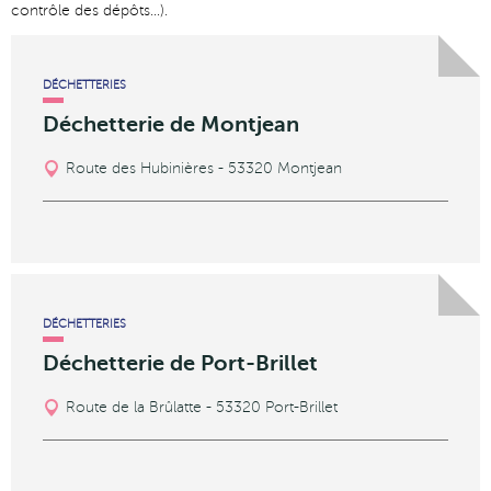
contrôle des dépôts…).
DÉCHETTERIES
Déchetterie de Montjean
Route des Hubinières - 53320 Montjean
DÉCHETTERIES
Déchetterie de Port-Brillet
Route de la Brûlatte - 53320 Port-Brillet