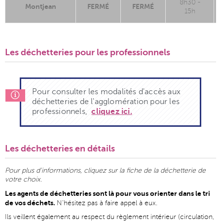
8h30 -
Montjean
FERMÉ
FERMÉ
15h
Les déchetteries pour les professionnels
Pour consulter les modalités d'accès aux
déchetteries de l'agglomération pour les
professionnels,
cliquez ici.
Les déchetteries en détails
Pour plus d'informations, cliquez sur la fiche de la déchetterie de
votre choix.
Les agents de déchetteries sont là pour vous orienter dans le tri
de vos déchets.
N'hésitez pas à faire appel à eux.
Ils veillent également au respect du règlement intérieur (circulation,