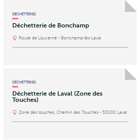
DÉCHETTERIES
Déchetterie de Bonchamp
Route de Louverné - Bonchamp-lès-Laval
DÉCHETTERIES
Déchetterie de Laval (Zone des
Touches)
Zone des touches, Chemin des Touches - 53000 Laval