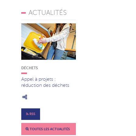
ACTUALITÉS
DÉCHETS
Appel à projets :
réduction des déchets
RSS
TOUTES LES ACTUALITÉS